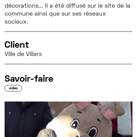
CONTACT
décorations... Il a été diffusé sur le site de la
commune ainsi que sur ses réseaux
sociaux.
t!ntamarre
Client
Ville de Villars
Savoir-faire
vidéo