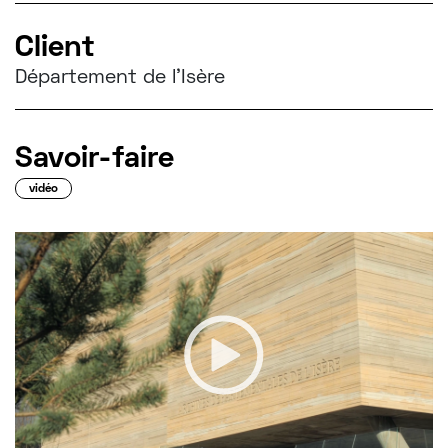
Client
Département de l'Isère
Savoir-faire
vidéo